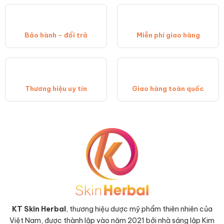
Bảo hành - đổi trả
Miễn phí giao hàng
Thương hiệu uy tín
Giao hàng toàn quốc
KT Skin Herbal
, thương hiệu dược mỹ phẩm thiên nhiên của
Việt Nam, được thành lập vào năm 2021 bởi nhà sáng lập Kim