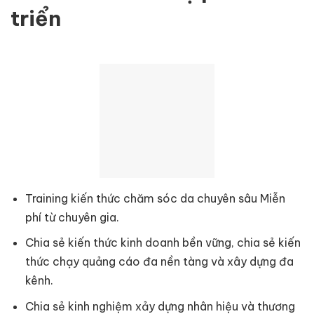
triển
Training kiến thức chăm sóc da chuyên sâu Miễn
phí từ chuyên gia.
Chia sẻ kiến thức kinh doanh bền vững, chia sẻ kiến
thức chạy quảng cáo đa nền tàng và xây dựng đa
kênh.
Chia sẻ kinh nghiệm xảy dựng nhân hiệu và thương