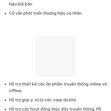
hiệu bải bản.
Cố vấn phát triển thương hiệu cá nhân.
Hỗ trợ thiết kế các ấn phẩm truyền thông online và
offline.
Hỗ trợ góp ý, xử lý các case da khó.
Hỗ trợ các hoạt động thúc đầy truyền thông, PR