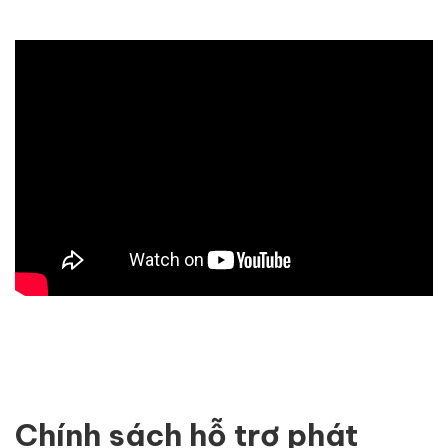
Chính sách hỗ trợ phát