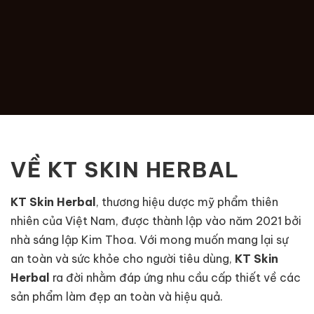
VỀ KT SKIN HERBAL
KT Skin Herbal
, thương hiệu dược mỹ phẩm thiên
nhiên của Việt Nam, được thành lập vào năm 2021 bởi
nhà sáng lập Kim Thoa. Với mong muốn mang lại sự
an toàn và sức khỏe cho người tiêu dùng,
KT Skin
Herbal
ra đời nhằm đáp ứng nhu cầu cấp thiết về các
sản phẩm làm đẹp an toàn và hiệu quả.