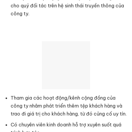
cho quý đối tác trên hệ sinh thái truyền thông của
công ty.
Tham gia các hoạt động/kênh cộng đồng của
công ty nhâm phát triển thêm tệp khách hàng và
trao đi giá trị cho khách hàng, từ đó củng cố uy tín.
Có chuyên viên kinh doanh hỗ trợ xuyên suốt quá